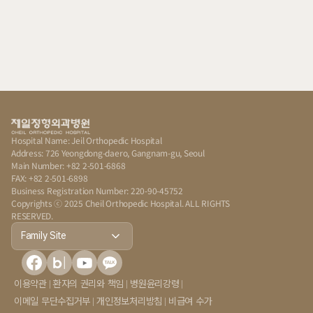
Procedu
Hospital Name: Jeil Orthopedic Hospital
Address: 726 Yeongdong-daero, Gangnam-gu, Seoul
Main Number: +82 2-501-6868
FAX: +82 2-501-6898
Business Registration Number: 220-90-45752
Copyrights ⓒ 2025 Cheil Orthopedic Hospital. ALL RIGHTS 
RESERVED.
Family Site
이용약관
환자의 권리와 책임
병원윤리강령
이메일 무단수집거부
개인정보처리방침
비급여 수가