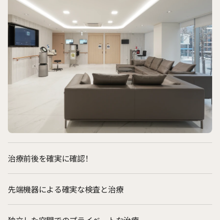
治療前後を確実に確認！
先端機器による確実な検査と治療