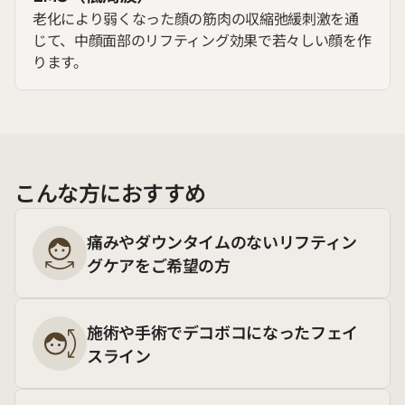
老化により弱くなった顔の筋肉の収縮弛緩刺激を通
じて、中顔面部のリフティング効果で若々しい顔を作
ります。
こんな方におすすめ
痛みやダウンタイムのないリフティン
グケアをご希望の方
施術や手術でデコボコになったフェイ
スライン