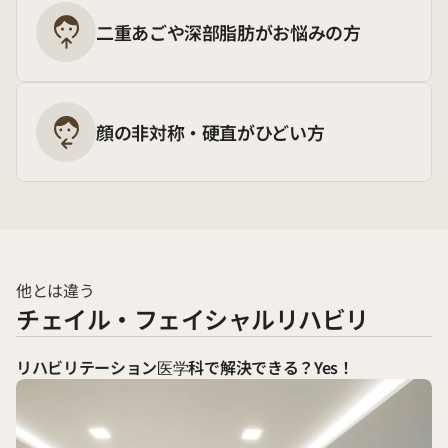
二重あごや深部脂肪がお悩みの方
顔の非対称・硬直がひどい方
他とは違う
チェイル・フェイシャルリハビリ
リハビリテーション医学科で解決できる？Yes！