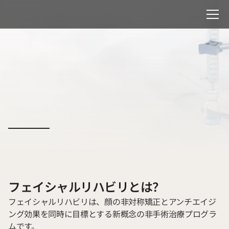
フェイシャルリハビリ
フェイシャルリハビリとは？
フェイシャルリハビリは、顔の非対称矯正とアンチエイジ
ング効果を同時に目標とする新概念の非手術治療プログラ
ムです。