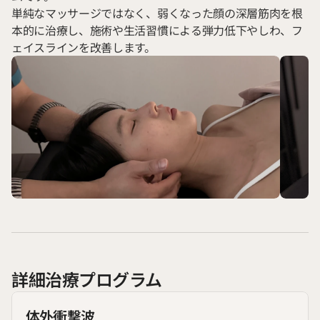
単純なマッサージではなく、弱くなった顔の深層筋肉を根
本的に治療し、施術や生活習慣による弾力低下やしわ、フ
ェイスラインを改善します。
詳細治療プログラム
体外衝撃波