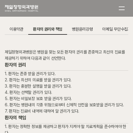
이용약관
환자의 권리와 책임
병원윤리강령
이메일 무단수집거
제일정형외과병원은 병원을 찾는 모든 환자의 권리를 존중하고 최선의 진료를 
제공하기 위하여 다음과 같이 선언한다.
환자의 권리
1. 환자는 존중 받을 권리가 있다.
2. 환자는 최선의 의료를 받을 권리가 있다.
3. 환자는 충분한 설명을 받을 권리가 있다.
4. 환자는 선택할 권리가 있다.
5. 환자는 비밀보장 보호 받을 권리가 있다.
6. 환자는 병원내의 각종 위험으로부터 신체적 안전을 보호받을 권리가 있다.
7. 환자는 진료비 내역에 대하여 알 권리가 있다.
환자의 책임
1. 환자는 정확한 정보를 제공하고 환자가 지켜야 할 치료계획을 준수하여야 한
다.